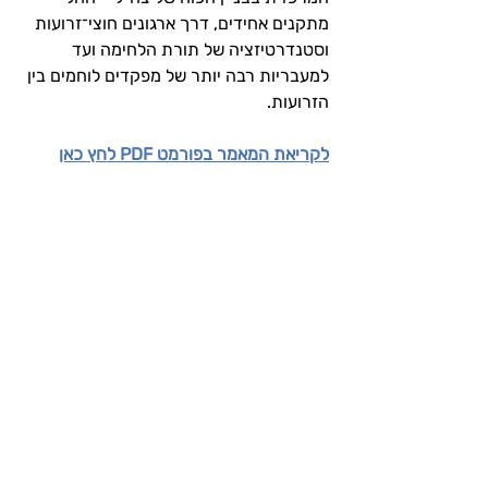
מתקנים אחידים, דרך ארגונים חוצי־זרועות 
וסטנדרטיזציה של תורת הלחימה ועד 
למעבריות רבה יותר של מפקדים לוחמים בין 
הזרועות.
לקריאת המאמר בפורמט PDF לחץ כאן