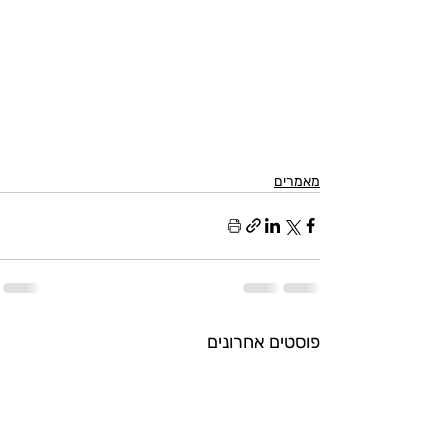
מאמרים
פוסטים אחרונים